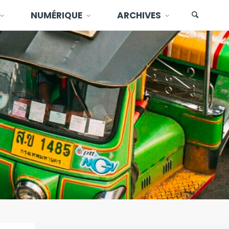
NUMÉRIQUE
ARCHIVES