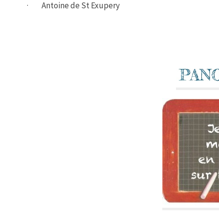
· Antoine de St Exupery