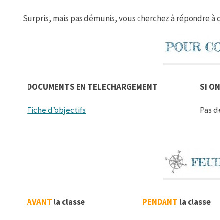
Surpris, mais pas démunis, vous cherchez à répondre à 
DOCUMENTS EN TELECHARGEMENT
SI ON
Fiche d’objectifs
Pas d
AVANT
la classe
PENDANT
la classe