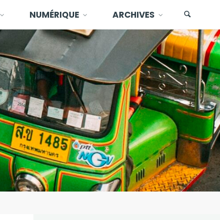
NUMÉRIQUE
ARCHIVES