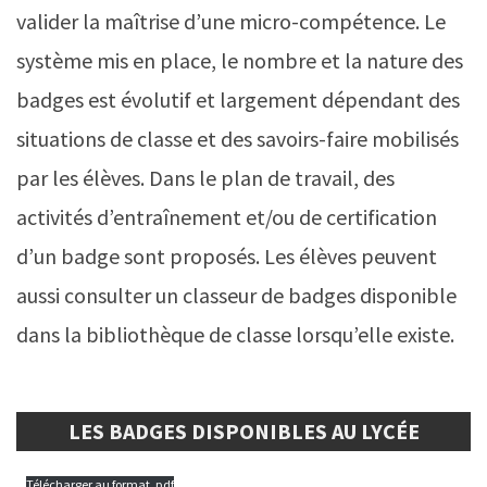
valider la maîtrise d’une micro-compétence. Le
système mis en place, le nombre et la nature des
badges est évolutif et largement dépendant des
situations de classe et des savoirs-faire mobilisés
par les élèves. Dans le plan de travail, des
activités d’entraînement et/ou de certification
d’un badge sont proposés. Les élèves peuvent
aussi consulter un classeur de badges disponible
dans la bibliothèque de classe lorsqu’elle existe.
LES BADGES DISPONIBLES AU LYCÉE
Télécharger au format .pdf