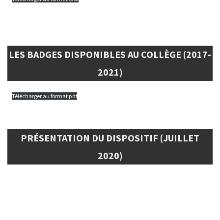
LES BADGES DISPONIBLES AU COLLÈGE (2017-
2021)
Télécharger au format pdf
PRÉSENTATION DU DISPOSITIF (JUILLET
2020)