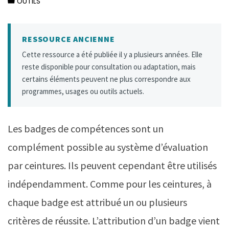
OUTILS
RESSOURCE ANCIENNE
Cette ressource a été publiée il y a plusieurs années. Elle
reste disponible pour consultation ou adaptation, mais
certains éléments peuvent ne plus correspondre aux
programmes, usages ou outils actuels.
Les badges de compétences sont un
complément possible au système d’évaluation
par ceintures. Ils peuvent cependant être utilisés
indépendamment. Comme pour les ceintures, à
chaque badge est attribué un ou plusieurs
critères de réussite. L’attribution d’un badge vient