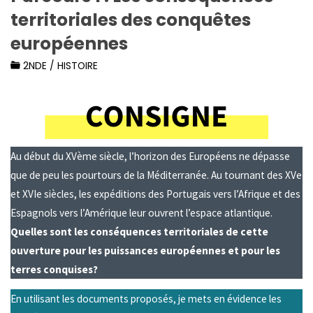
territoriales des conquêtes
européennes
2NDE
/
HISTOIRE
Au début du XVème siècle, l’horizon des Européens ne dépasse
que de peu les pourtours de la Méditerranée. Au tournant des XVe
et XVIe siècles, les expéditions des Portugais vers l’Afrique et des
Espagnols vers l’Amérique leur ouvrent l’espace atlantique.
Quelles sont les conséquences territoriales de cette
ouverture pour les puissances européennes et pour les
terres conquises?
En utilisant les documents proposés, je mets en évidence les