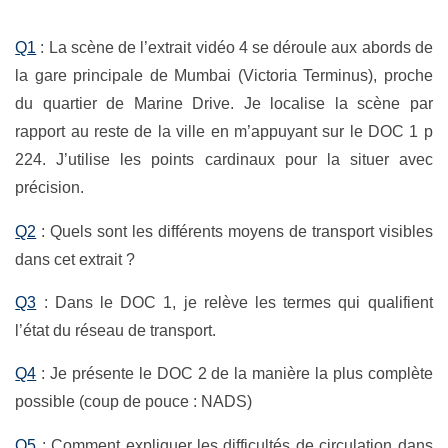
Q1
: La scène de l’extrait vidéo 4 se déroule aux abords de
la gare principale de Mumbai (Victoria Terminus), proche
du quartier de Marine Drive. Je localise la scène par
rapport au reste de la ville en m’appuyant sur le DOC 1 p
224. J’utilise les points cardinaux pour la situer avec
précision.
Q2
: Quels sont les différents moyens de transport visibles
dans cet extrait ?
Q3
: Dans le DOC 1, je relève les termes qui qualifient
l’état du réseau de transport.
Q4
: Je présente le DOC 2 de la manière la plus complète
possible (coup de pouce : NADS)
Q5
: Comment expliquer les difficultés de circulation dans