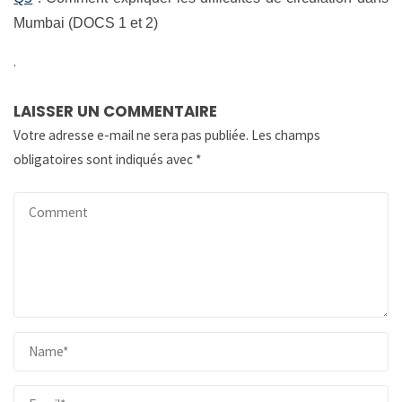
Mumbai (DOCS 1 et 2)
.
LAISSER UN COMMENTAIRE
Votre adresse e-mail ne sera pas publiée.
Les champs
obligatoires sont indiqués avec
*