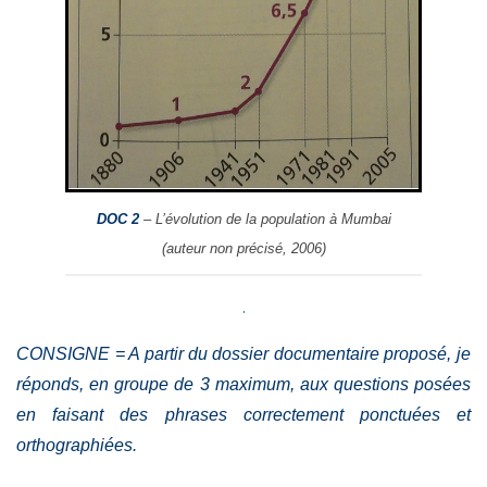
DOC 2
– L’évolution de la population à Mumbai
(auteur non précisé, 2006)
.
CONSIGNE = A partir du dossier documentaire proposé, je
réponds, en groupe de 3 maximum, aux questions posées
en faisant des
phrases correctement ponctuées et
orthographiées
.