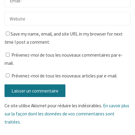
Save my name, email, and site URL in my browser for next
time I post a comment.
Prévenez-moi de tous les nouveaux commentaires par e-
mail.
Prévenez-moi de tous les nouveaux articles par e-mail.
Ce site utilise Akismet pour réduire les indésirables.
En savoir plus
sur la façon dont les données de vos commentaires sont
traitées
.