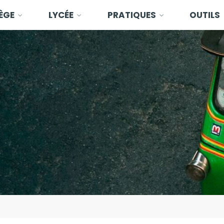
ÈGE
LYCÉE
PRATIQUES
OUTILS