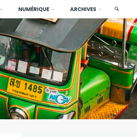
NUMÉRIQUE
ARCHIVES