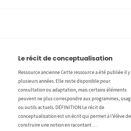
Le récit de conceptualisation
Ressource ancienne Cette ressource a été publiée il y
plusieurs années. Elle reste disponible pour
consultation ou adaptation, mais certains éléments
peuvent ne plus correspondre aux programmes, usag
ou outils actuels. DÉFINITION Le récit de
conceptualisation est un écrit qui permet à l’élève de
construire une notion en racontant …