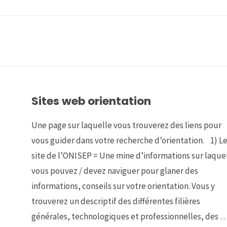
Sites web orientation
Une page sur laquelle vous trouverez des liens pour
vous guider dans votre recherche d’orientation. 1) L
site de l’ONISEP = Une mine d’informations sur laque
vous pouvez / devez naviguer pour glaner des
informations, conseils sur votre orientation. Vous y
trouverez un descriptif des différentes filières
générales, technologiques et professionnelles, des 