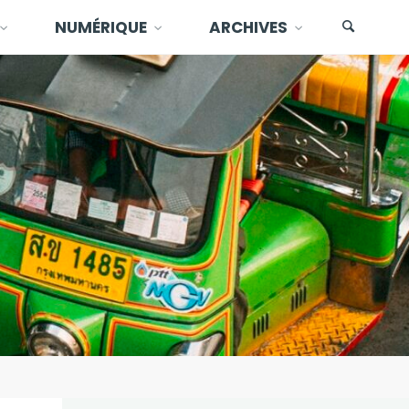
NUMÉRIQUE
ARCHIVES