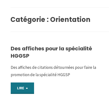
Catégorie :
Orientation
Des affiches pour la spécialité
HGGSP
Des affiches de citations détournées pour faire la
promotion de la spécialité HGGSP
"Des
LIRE
affiches