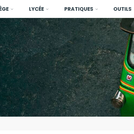
ÈGE
LYCÉE
PRATIQUES
OUTILS