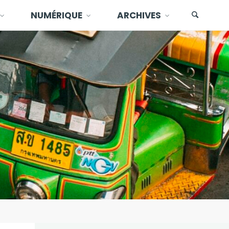
NUMÉRIQUE
ARCHIVES