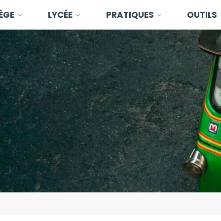
ÈGE
LYCÉE
PRATIQUES
OUTILS