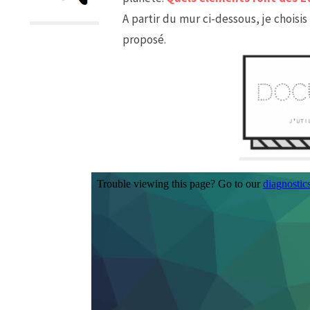
A partir du mur ci-dessous, je choisis
proposé.