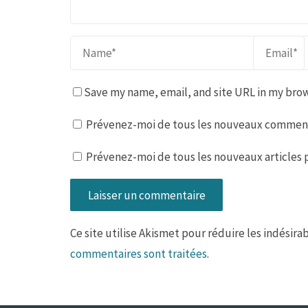
Save my name, email, and site URL in my brow
Prévenez-moi de tous les nouveaux commenta
Prévenez-moi de tous les nouveaux articles p
Ce site utilise Akismet pour réduire les indésira
commentaires sont traitées
.