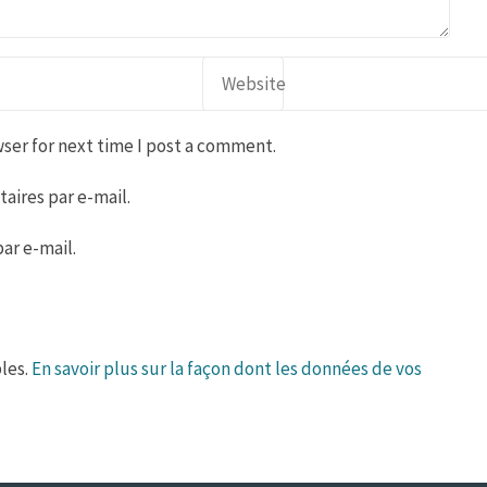
ser for next time I post a comment.
ires par e-mail.
ar e-mail.
bles.
En savoir plus sur la façon dont les données de vos