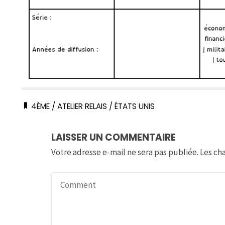
4ÈME
/
ATELIER RELAIS
/
ÉTATS UNIS
LAISSER UN COMMENTAIRE
Votre adresse e-mail ne sera pas publiée.
Les ch