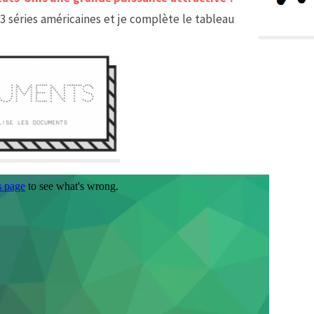
 3 séries américaines et je complète le tableau