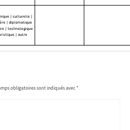
amps obligatoires sont indiqués avec
*