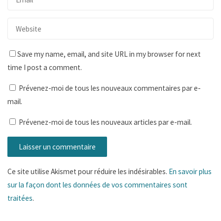
Save my name, email, and site URL in my browser for next
time I post a comment.
Prévenez-moi de tous les nouveaux commentaires par e-
mail.
Prévenez-moi de tous les nouveaux articles par e-mail.
Ce site utilise Akismet pour réduire les indésirables.
En savoir plus
sur la façon dont les données de vos commentaires sont
traitées
.