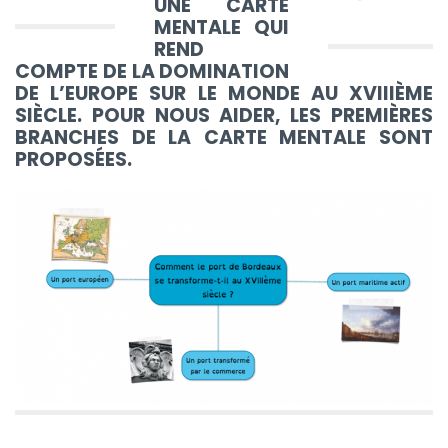
UNE CARTE
MENTALE QUI
REND
COMPTE DE LA DOMINATION
DE L’EUROPE SUR LE MONDE AU XVIIIÈME
SIÈCLE. POUR NOUS AIDER, LES PREMIÈRES
BRANCHES DE LA CARTE MENTALE SONT
PROPOSÉES.