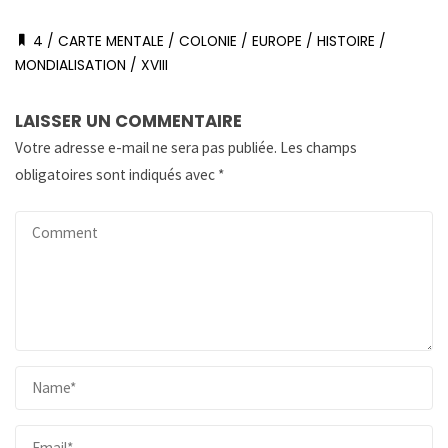
4
/
CARTE MENTALE
/
COLONIE
/
EUROPE
/
HISTOIRE
/
MONDIALISATION
/
XVIII
LAISSER UN COMMENTAIRE
Votre adresse e-mail ne sera pas publiée.
Les champs
obligatoires sont indiqués avec
*