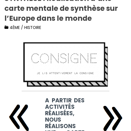
carte mentale de synthèse sur
l’Europe dans le monde
4ÈME
/
HISTOIRE
A PARTIR DES
ACTIVITÉS
RÉALISÉES,
NOUS
RÉALISONS