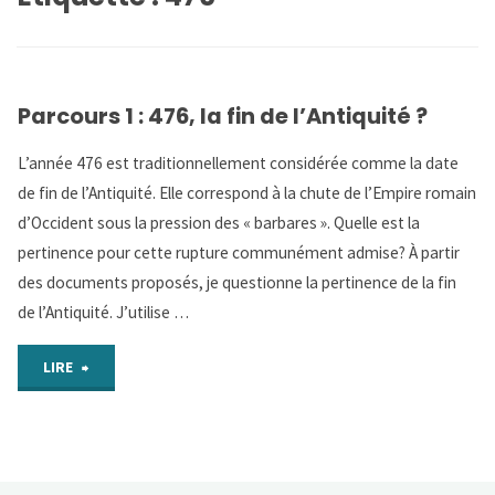
Parcours 1 : 476, la fin de l’Antiquité ?
L’année 476 est traditionnellement considérée comme la date
de fin de l’Antiquité. Elle correspond à la chute de l’Empire romain
d’Occident sous la pression des « barbares ». Quelle est la
pertinence pour cette rupture communément admise? À partir
des documents proposés, je questionne la pertinence de la fin
de l’Antiquité. J’utilise …
"Parcours
LIRE
1
: