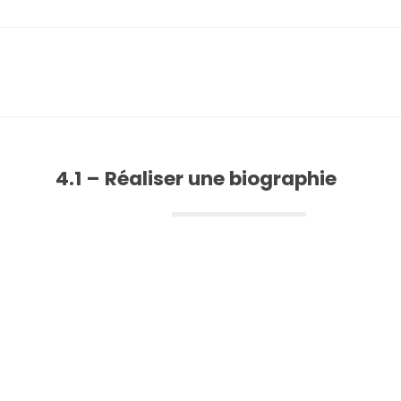
4.1 – Réaliser une biographie