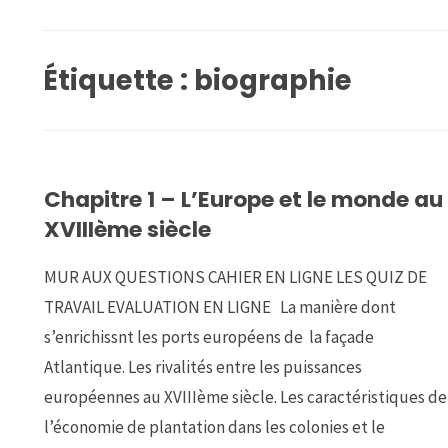
Étiquette :
biographie
Chapitre 1 – L’Europe et le monde au
XVIIIème siècle
MUR AUX QUESTIONS CAHIER EN LIGNE LES QUIZ DE
TRAVAIL EVALUATION EN LIGNE La manière dont
s’enrichissnt les ports européens de la façade
Atlantique. Les rivalités entre les puissances
européennes au XVIIIème siècle. Les caractéristiques de
l’économie de plantation dans les colonies et le