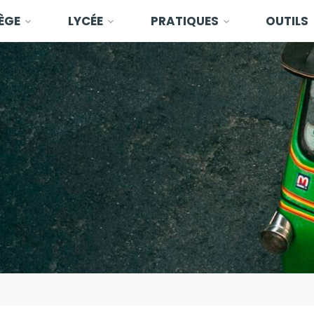
ÈGE
LYCÉE
PRATIQUES
OUTILS