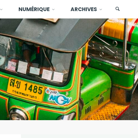
NUMÉRIQUE
ARCHIVES