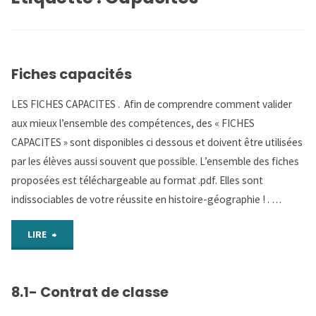
Fiches capacités
LES FICHES CAPACITES . Afin de comprendre comment valider
aux mieux l’ensemble des compétences, des « FICHES
CAPACITES » sont disponibles ci dessous et doivent être utilisées
par les élèves aussi souvent que possible. L’ensemble des fiches
proposées est téléchargeable au format .pdf. Elles sont
indissociables de votre réussite en histoire-géographie ! . …
"Fiches
LIRE
capacités"
8.1- Contrat de classe