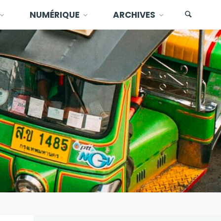
NUMÉRIQUE
ARCHIVES