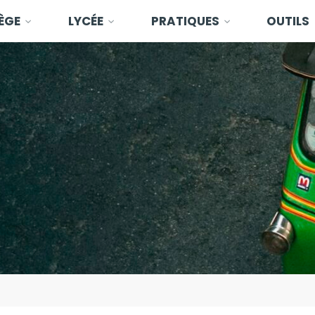
ÈGE
LYCÉE
PRATIQUES
OUTILS