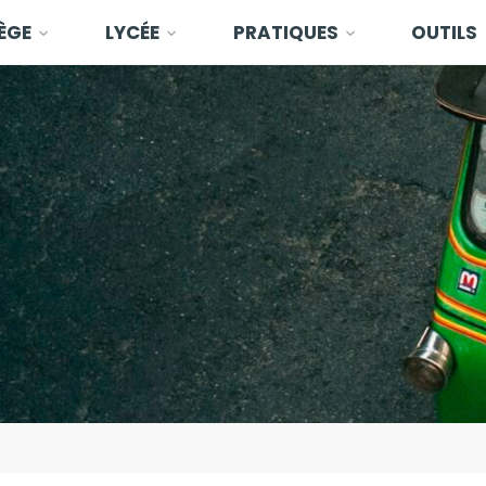
ÈGE
LYCÉE
PRATIQUES
OUTILS