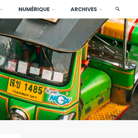
NUMÉRIQUE
ARCHIVES