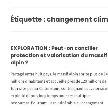
Étiquette :
changement clim
EXPLORATION : Peut-on concilier
protection et valorisation du massif
alpin ?
Partagé entre huit pays, le massif Alpin abrite plus de 14
millions d’habitants et accueille près de 120 millions de
touristes par an. Ce territoire contraignant est valorisé e
exploité depuis longtemps pour ces multiples
ressources. Pourtant il est vulnérable au changement