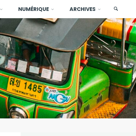
NUMÉRIQUE
ARCHIVES