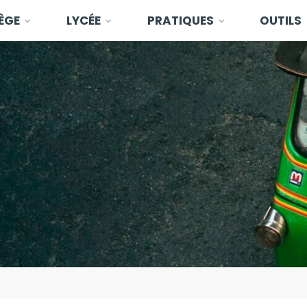
ÈGE
LYCÉE
PRATIQUES
OUTILS