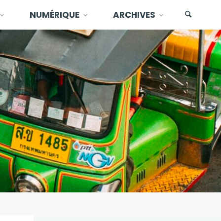
NUMÉRIQUE
ARCHIVES