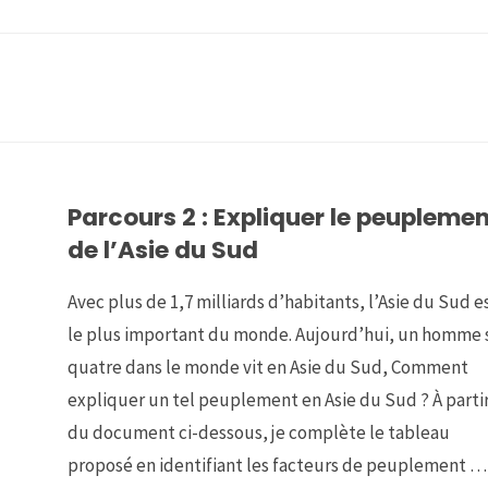
Parcours 2 : Expliquer le peupleme
de l’Asie du Sud
Avec plus de 1,7 milliards d’habitants, l’Asie du Sud e
le plus important du monde. Aujourd’hui, un homme 
quatre dans le monde vit en Asie du Sud, Comment
expliquer un tel peuplement en Asie du Sud ? À parti
du document ci-dessous, je complète le tableau
proposé en identifiant les facteurs de peuplement …