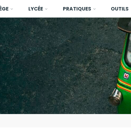
ÈGE
LYCÉE
PRATIQUES
OUTILS