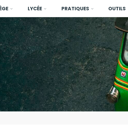
ÈGE
LYCÉE
PRATIQUES
OUTILS