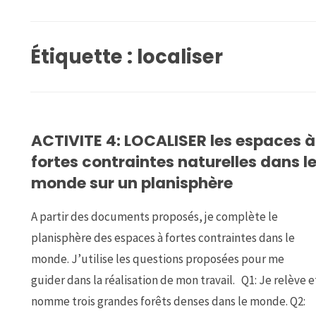
Étiquette :
localiser
ACTIVITE 4: LOCALISER les espaces à
fortes contraintes naturelles dans l
monde sur un planisphère
A partir des documents proposés, je complète le
planisphère des espaces à fortes contraintes dans le
monde. J’utilise les questions proposées pour me
guider dans la réalisation de mon travail. Q1: Je relève e
nomme trois grandes forêts denses dans le monde. Q2: