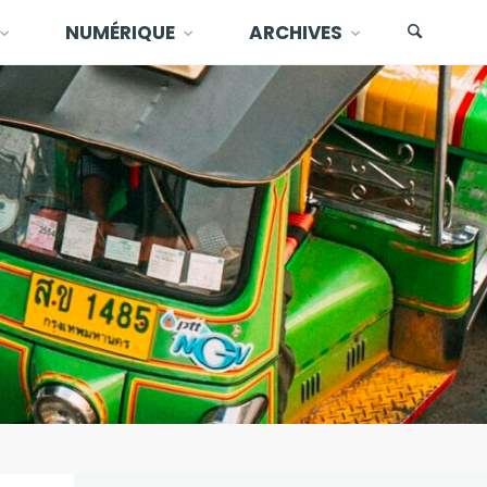
NUMÉRIQUE
ARCHIVES