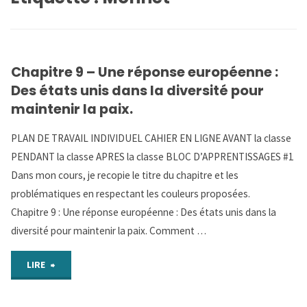
Chapitre 9 – Une réponse européenne :
Des états unis dans la diversité pour
maintenir la paix.
PLAN DE TRAVAIL INDIVIDUEL CAHIER EN LIGNE AVANT la classe
PENDANT la classe APRES la classe BLOC D’APPRENTISSAGES #1
Dans mon cours, je recopie le titre du chapitre et les
problématiques en respectant les couleurs proposées.
Chapitre 9 : Une réponse européenne : Des états unis dans la
diversité pour maintenir la paix. Comment …
"Chapitre
LIRE
9