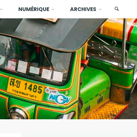
NUMÉRIQUE
ARCHIVES