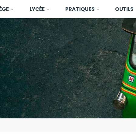
ÈGE
LYCÉE
PRATIQUES
OUTILS