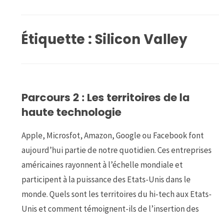
Étiquette :
Silicon Valley
Parcours 2 : Les territoires de la
haute technologie
Apple, Microsfot, Amazon, Google ou Facebook font
aujourd’hui partie de notre quotidien. Ces entreprises
américaines rayonnent à l’échelle mondiale et
participent à la puissance des Etats-Unis dans le
monde. Quels sont les territoires du hi-tech aux Etats-
Unis et comment témoignent-ils de l’insertion des