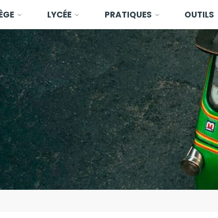
ÈGE
LYCÉE
PRATIQUES
OUTILS