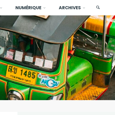
NUMÉRIQUE
ARCHIVES