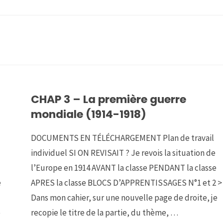
CHAP 3 – La première guerre
mondiale (1914-1918)
DOCUMENTS EN TÉLÉCHARGEMENT Plan de travail
individuel SI ON REVISAIT ? Je revois la situation de
l’Europe en 1914 AVANT la classe PENDANT la classe
e
APRES la classe BLOCS D’APPRENTISSAGES N°1 et 2 >
Dans mon cahier, sur une nouvelle page de droite, je
e
recopie le titre de la partie, du thème, …