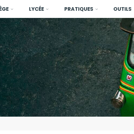
ÈGE
LYCÉE
PRATIQUES
OUTILS