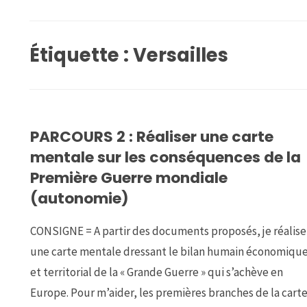
Étiquette :
Versailles
PARCOURS 2 : Réaliser une carte
mentale sur les conséquences de la
Première Guerre mondiale
(autonomie)
CONSIGNE = A partir des documents proposés, je réalise
une carte mentale dressant le bilan humain économiqu
et territorial de la « Grande Guerre » qui s’achève en
Europe. Pour m’aider, les premières branches de la cart