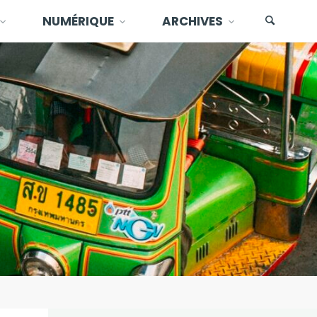
NUMÉRIQUE
ARCHIVES