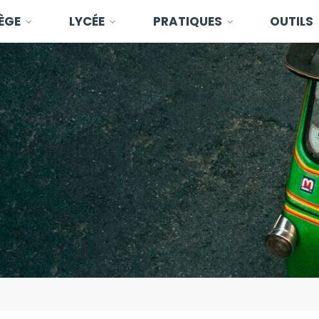
ÈGE
LYCÉE
PRATIQUES
OUTILS