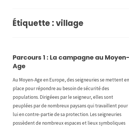
Étiquette :
village
Parcours 1 : La campagne au Moyen
Age
Au Moyen-Age en Europe, des seigneuries se mettent e
place pour répondre au besoin de sécurité des
populations. Dirigéees par le seigneur, elles sont
peuplées par de nombreux paysans qui travaillent pour
lui en contre-partie de sa protection. Les seigneuries
possèdent de nombreux espaces et lieux symboliques