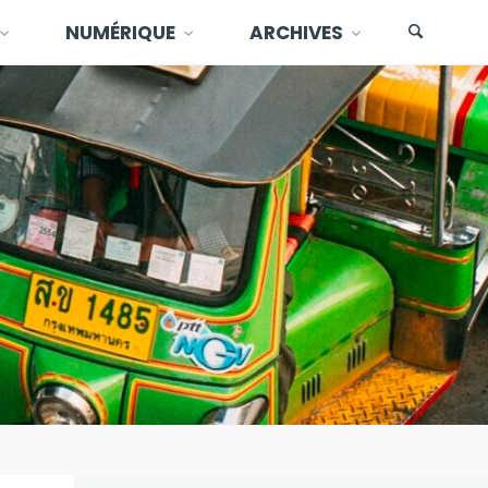
NUMÉRIQUE
ARCHIVES