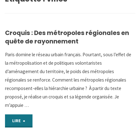
Croquis : Des métropoles régionales en
quête de rayonnement
Paris domine le réseau urbain français. Pourtant, sous l’effet de
la métropolisation et de politiques volontaristes
d’aménagement du territoire, le poids des métropoles
régionales se renforce. Comment les métropoles régionales
recomposent-elles la hiérarchie urbaine ? À partir du texte
proposé, je réalise un croquis et sa légende organisée. Je
m’appuie …
"Croquis
LIRE
: