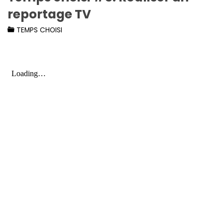
reportage TV
TEMPS CHOISI