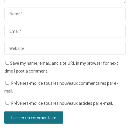
Save my name, email, and site URL in my browser for next
time I post a comment.
Prévenez-moi de tous les nouveaux commentaires par e-
mail.
Prévenez-moi de tous les nouveaux articles par e-mail.