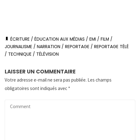
ÉCRITURE
/
ÉDUCATION AUX MÉDIAS
/
EMI
/
FILM
/
JOURNALISME
/
NARRATION
/
REPORTAGE
/
REPORTAGE TÉLÉ
/
TECHNIQUE
/
TÉLÉVISION
LAISSER UN COMMENTAIRE
Votre adresse e-mail ne sera pas publiée.
Les champs
obligatoires sont indiqués avec
*