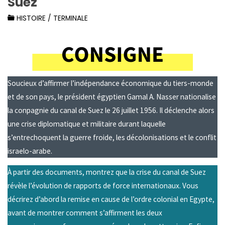
Suez
HISTOIRE
/
TERMINALE
Soucieux d’affirmer l’indépendance économique du tiers-monde
et de son pays, le président égyptien Gamal A. Nasser nationalise
la conpagnie du canal de Suez le 26 juillet 1956. Il déclenche alors
une crise diplomatique et militaire durant laquelle
s’entrechoquent la guerre froide, les décolonisations et le conflit
israelo-arabe.
À partir des documents, montrez que la crise du canal de Suez
révèle l’évolution de rapports de force internationaux. Vous
décrirez d’abord la remise en cause de l’ordre colonial en Egypte,
avant de montrer comment s’affirment les deux