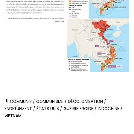
COMMUNIS
/
COMMUNISME
/
DÉCOLONISATION
/
ENDIGUEMENT
/
ÉTATS UNIS
/
GUERRE FROIDE
/
INDOCHINE
/
VIETNAM