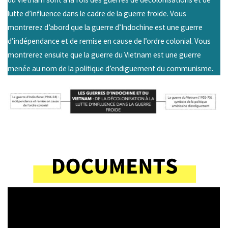
lutte d’influence dans le cadre de la guerre froide. Vous
montrerez d’abord que la guerre d’Indochine est une guerre
d’indépendance et de remise en cause de l’ordre colonial. Vous
montrerez ensuite que la guerre du Vietnam est une guerre
menée au nom de la politique d’endiguement du communisme.