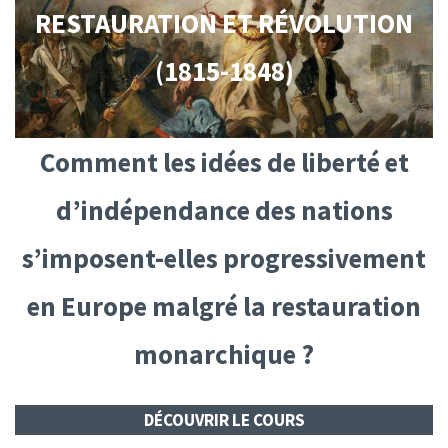
RESTAURATION ET RÉVOLUTION
(1815-1848)
Comment les idées de liberté et
d’indépendance des nations
s’imposent-elles progressivement
en Europe malgré la restauration
monarchique ?
DÉCOUVRIR LE COURS