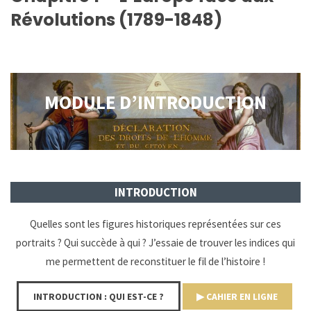
Révolutions (1789-1848)
MODULE D’INTRODUCTION
INTRODUCTION
Quelles sont les figures historiques représentées sur ces
portraits ? Qui succède à qui ? J’essaie de trouver les indices qui
me permettent de reconstituer le fil de l’histoire !
INTRODUCTION : QUI EST-CE ?
▶︎ CAHIER EN LIGNE