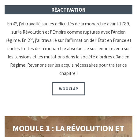
RÉACTIVATION
En 4ᵉ, j’ai travaillé sur les difficultés de la monarchie avant 1789,
sur la Révolution et l’Empire comme ruptures avec l’Ancien
régime. En 2ᵈᵉ, j’ai travaillé sur l’affirmation de l’État en France et
sur les limites de la monarchie absolue. Je suis enfin revenu sur
les tensions et les mutations dans la société d’ordres d’Ancien
Régime. Revenons sur les acquis nécessaires pour traiter ce
chapitre !
WOOCLAP
MODULE 1 : LA RÉVOLUTION ET