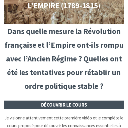
L’EMPIRE (1789-1815
)
Dans quelle mesure la Révolution
française et l’Empire ont-ils rompu
avec l’Ancien Régime ? Quelles ont
été les tentatives pour rétablir un
ordre politique stable ?
DÉCOUVRIR LE COURS
Je visionne attentivement cette première vidéo et je complète le
cours proposé pour découvrir les connaissances essentielles à