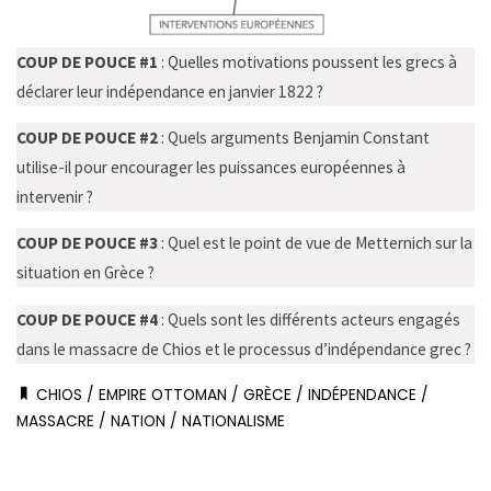
COUP DE POUCE #1
: Quelles motivations poussent les grecs à
déclarer leur indépendance en janvier 1822 ?
COUP DE POUCE #2
: Quels arguments Benjamin Constant
utilise-il pour encourager les puissances européennes à
intervenir ?
COUP DE POUCE #3
: Quel est le point de vue de Metternich sur la
situation en Grèce ?
COUP DE POUCE #4
: Quels sont les différents acteurs engagés
dans le massacre de Chios et le processus d’indépendance grec ?
CHIOS
/
EMPIRE OTTOMAN
/
GRÈCE
/
INDÉPENDANCE
/
MASSACRE
/
NATION
/
NATIONALISME