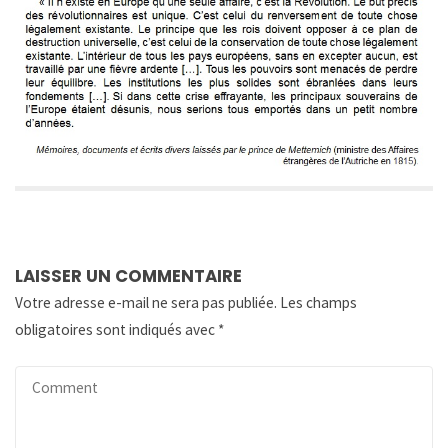
LAISSER UN COMMENTAIRE
Votre adresse e-mail ne sera pas publiée.
Les champs
obligatoires sont indiqués avec
*