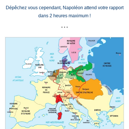
Dépêchez vous cependant, Napoléon attend votre rapport
dans 2 heures maximum !
* * *