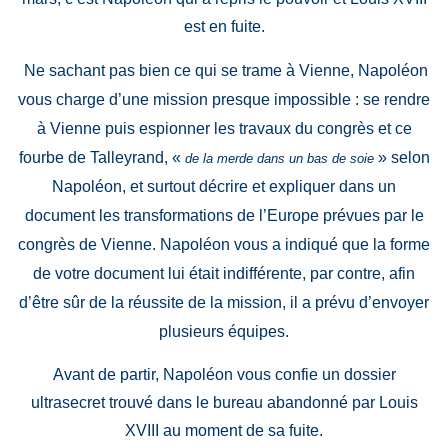
est en fuite.
Ne sachant pas bien ce qui se trame à Vienne, Napoléon
vous charge d’une mission presque impossible : se rendre
à Vienne puis espionner les travaux du congrès et ce
fourbe de Talleyrand, «
» selon
de la merde dans un bas de soie
Napoléon, et surtout décrire et expliquer dans un
document les transformations de l’Europe prévues par le
congrès de Vienne. Napoléon vous a indiqué que la forme
de votre document lui était indifférente, par contre, afin
d’être sûr de la réussite de la mission, il a prévu d’envoyer
plusieurs équipes.
Avant de partir, Napoléon vous confie un dossier
ultrasecret trouvé dans le bureau abandonné par Louis
XVIII au moment de sa fuite.