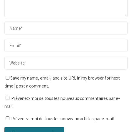
Save my name, email, and site URL in my browser for next
time I post a comment.
Prévenez-moi de tous les nouveaux commentaires par e-
mail.
Prévenez-moi de tous les nouveaux articles par e-mail.