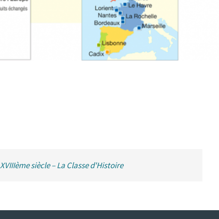
XVIIIème siècle – La Classe d'Histoire