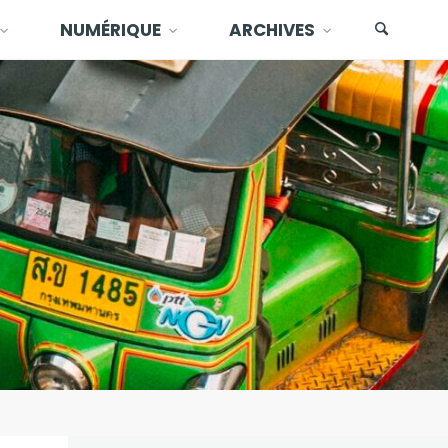
NUMÉRIQUE
ARCHIVES