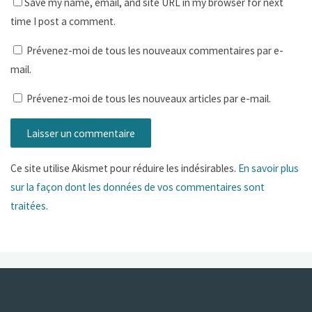
Save my name, email, and site URL in my browser for next
time I post a comment.
Prévenez-moi de tous les nouveaux commentaires par e-
mail.
Prévenez-moi de tous les nouveaux articles par e-mail.
Ce site utilise Akismet pour réduire les indésirables.
En savoir plus
sur la façon dont les données de vos commentaires sont
traitées
.