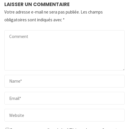
LAISSER UN COMMENTAIRE
Votre adresse e-mail ne sera pas publiée.
Les champs
obligatoires sont indiqués avec
*