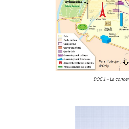
DOC 1 – La concen