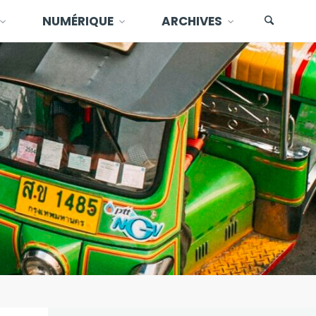
NUMÉRIQUE
ARCHIVES