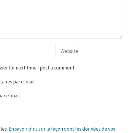
ser for next time I post a comment.
ires par e-mail.
ar e-mail.
bles.
En savoir plus sur la façon dont les données de vos