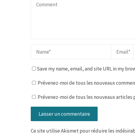
Save my name, email, and site URL in my brow
Prévenez-moi de tous les nouveaux commenta
Prévenez-moi de tous les nouveaux articles p
Ce site utilise Akismet pour réduire les indésira