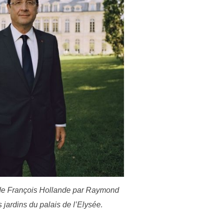
l de François Hollande par Raymond
jardins du palais de l’Elysée.