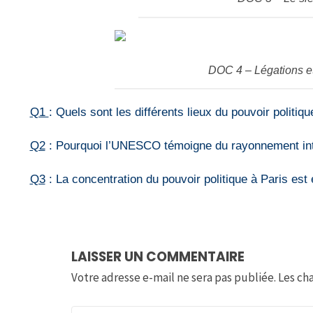
DOC 4 – Légations e
Q1
: Quels sont les différents lieux du pouvoir politiq
Q2
: Pourquoi l’UNESCO témoigne du rayonnement int
Q3
: La concentration du pouvoir politique à Paris est
LAISSER UN COMMENTAIRE
Votre adresse e-mail ne sera pas publiée.
Les ch