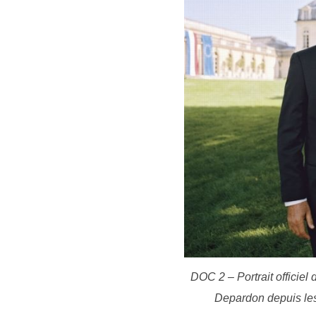
DOC 2 – Portrait officie
Depardon depuis les 