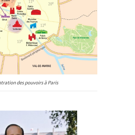
tration des pouvoirs à Paris