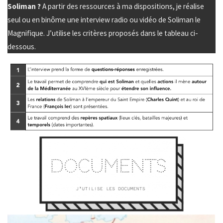
Soliman ?
A partir des ressources à ma dispositions, je réalise
seul ou en binôme une interview radio ou vidéo de Soliman le
Magnifique. J’utilise les critères proposés dans le tableau ci-
dessous.