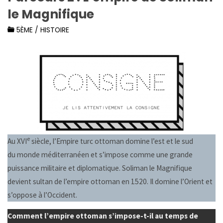
le Magnifique
5ÈME
/
HISTOIRE
e
Au XVI
siècle, l’Empire turc ottoman domine l’est et le sud
du monde méditerranéen et s’impose comme une grande
puissance militaire et diplomatique. Soliman le Magnifique
devient sultan de l’empire ottoman en 1520. Il domine l’Orient et
s’oppose à l’Occident.
Comment l’empire ottoman s’impose-t-il au temps de