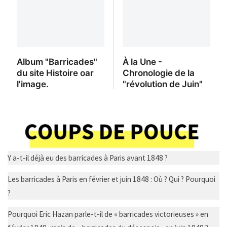
Y a-t-il déjà eu des barricades à Paris avant 1848 ?
Les barricades à Paris en février et juin 1848 : Où ? Qui ? Pourquoi
?
Pourquoi Eric Hazan parle-t-il de « barricades victorieuses » en