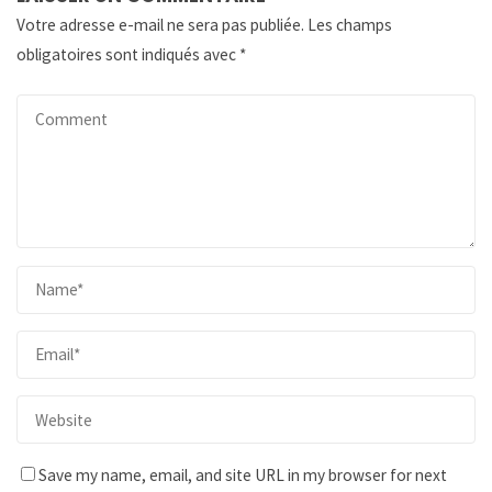
Votre adresse e-mail ne sera pas publiée.
Les champs
obligatoires sont indiqués avec
*
Save my name, email, and site URL in my browser for next