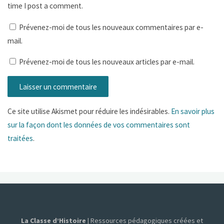
time I post a comment.
Prévenez-moi de tous les nouveaux commentaires par e-
mail.
Prévenez-moi de tous les nouveaux articles par e-mail.
Ce site utilise Akismet pour réduire les indésirables.
En savoir plus
sur la façon dont les données de vos commentaires sont
traitées
.
La Classe d’Histoire
| Ressources pédagogiques créées et