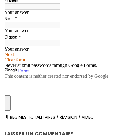
RÉGIMES TOTALITAIRES
/
RÉVISION
/
VIDÉO
LAISSER UN COMMENTAIRE