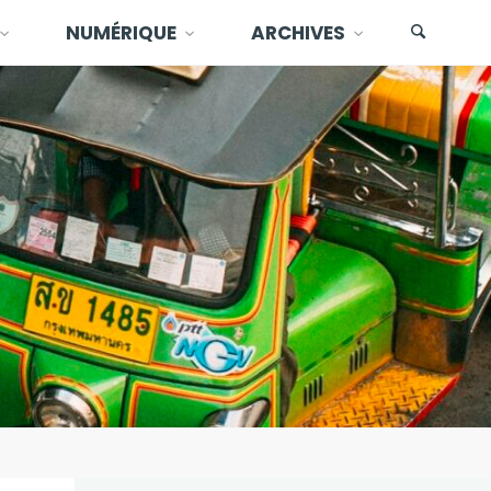
NUMÉRIQUE
ARCHIVES