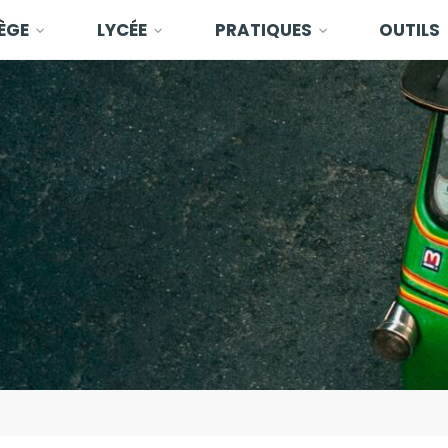
ÈGE
LYCÉE
PRATIQUES
OUTILS