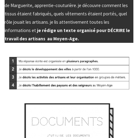
de Marguerite, apprentie-couturière. je découvre comment les
tissus étaient fabriqués, quels vêtements étaient portés, quel
rôle jouait les artisans. je lis attentivement toutes les
informations et
je rédige un texte organisé pour DÉCRIRE le
travail des artisans au Moyen-Age.