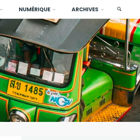
NUMÉRIQUE
ARCHIVES