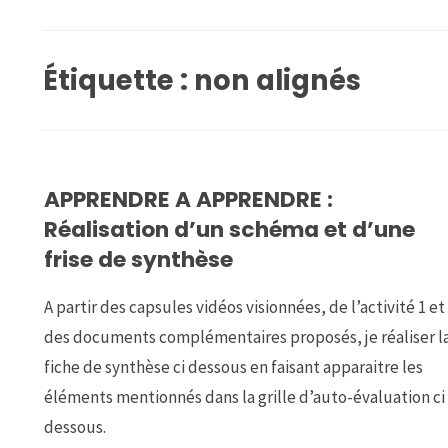
Étiquette :
non alignés
APPRENDRE A APPRENDRE :
Réalisation d’un schéma et d’une
frise de synthèse
A partir des capsules vidéos visionnées, de l’activité 1 et
des documents complémentaires proposés, je réaliser l
fiche de synthèse ci dessous en faisant apparaitre les
éléments mentionnés dans la grille d’auto-évaluation ci
dessous.