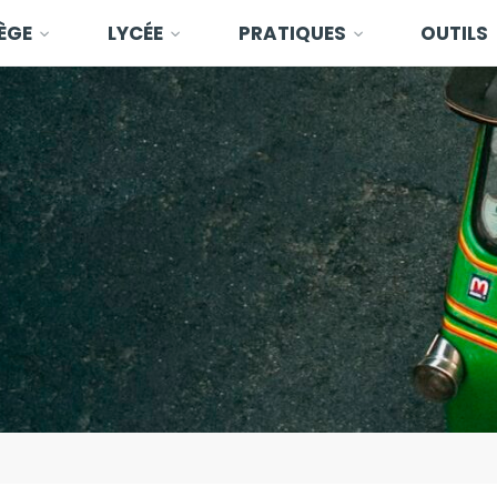
ÈGE
LYCÉE
PRATIQUES
OUTILS