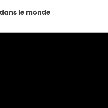
 dans le monde