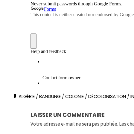
ALGÉRIE
/
BANDUNG
/
COLONIE
/
DÉCOLONISATION
/
I
LAISSER UN COMMENTAIRE
Votre adresse e-mail ne sera pas publiée.
Les ch