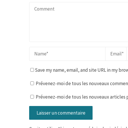
Save my name, email, and site URL in my brow
Prévenez-moi de tous les nouveaux commenta
Prévenez-moi de tous les nouveaux articles p