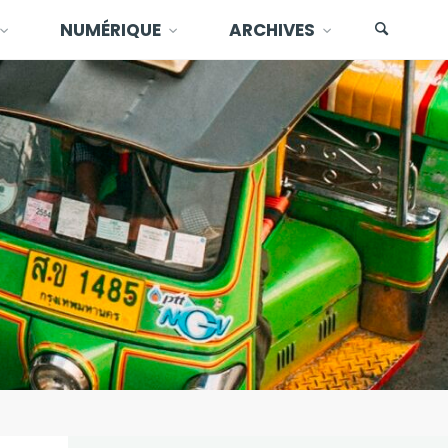
NUMÉRIQUE
ARCHIVES