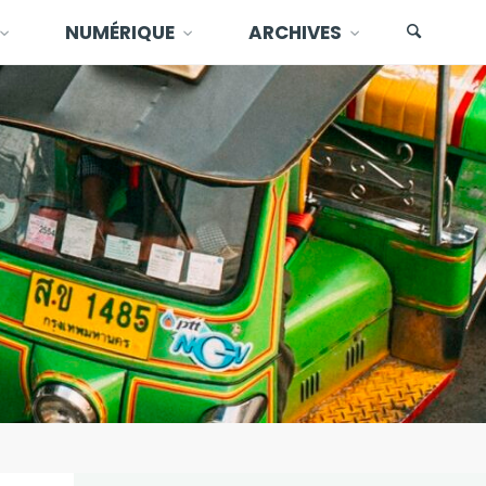
NUMÉRIQUE
ARCHIVES