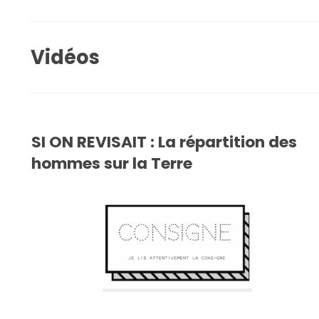
Vidéos
SI ON REVISAIT : La répartition des
hommes sur la Terre