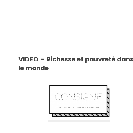
VIDEO – Richesse et pauvreté dan
le monde