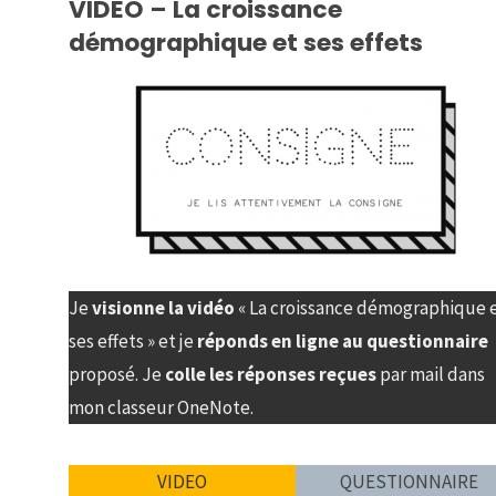
VIDEO – La croissance
démographique et ses effets
Je
visionne la vidéo
« La croissance démographique 
ses effets » et je
réponds en ligne au questionnaire
proposé. Je
colle les réponses reçues
par mail dans
mon classeur OneNote.
VIDEO
QUESTIONNAIRE