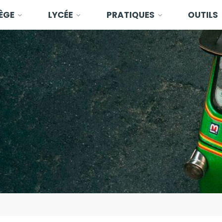
ÈGE
LYCÉE
PRATIQUES
OUTILS