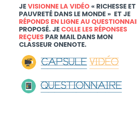
JE
VISIONNE LA VIDÉO
« RICHESSE ET
PAUVRETÉ DANS LE MONDE » ET JE
RÉPONDS EN LIGNE AU QUESTIONNAI
PROPOSÉ. JE
COLLE LES RÉPONSES
REÇUES
PAR MAIL DANS MON
CLASSEUR ONENOTE.