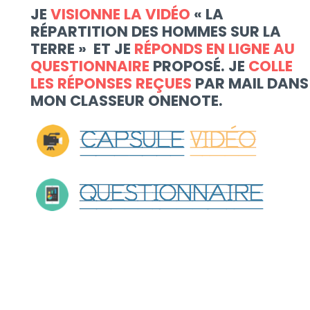
JE
VISIONNE LA VIDÉO
« LA
RÉPARTITION DES HOMMES SUR LA
TERRE » ET JE
RÉPONDS EN LIGNE AU
QUESTIONNAIRE
PROPOSÉ. JE
COLLE
LES RÉPONSES REÇUES
PAR MAIL DANS
MON CLASSEUR ONENOTE.