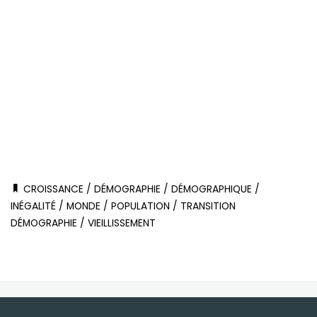
CROISSANCE
/
DÉMOGRAPHIE
/
DÉMOGRAPHIQUE
/
INÉGALITÉ
/
MONDE
/
POPULATION
/
TRANSITION
DÉMOGRAPHIE
/
VIEILLISSEMENT