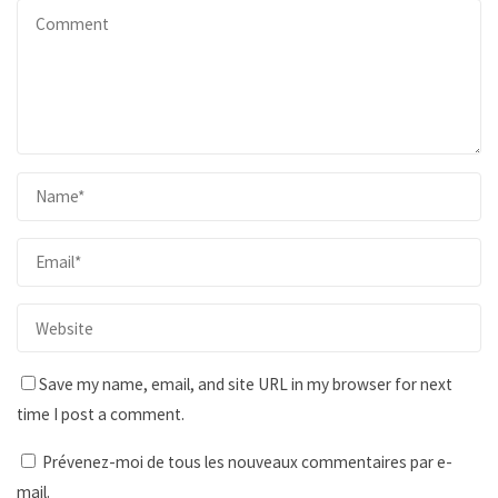
Save my name, email, and site URL in my browser for next
time I post a comment.
Prévenez-moi de tous les nouveaux commentaires par e-
mail.