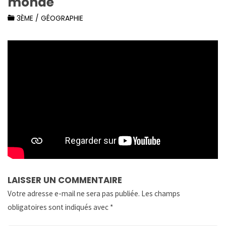
monde
3ÈME
/
GÉOGRAPHIE
LAISSER UN COMMENTAIRE
Votre adresse e-mail ne sera pas publiée.
Les champs
obligatoires sont indiqués avec
*