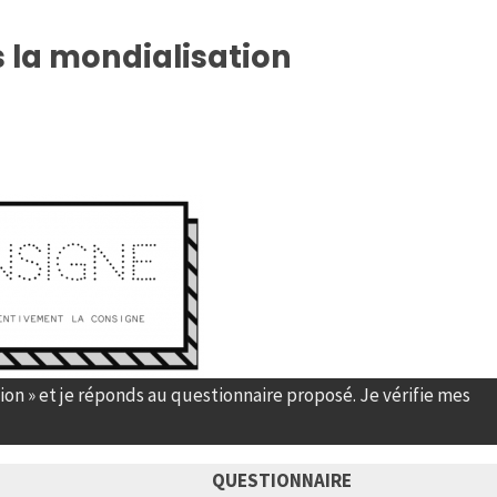
 la mondialisation
ion » et je réponds au questionnaire proposé. Je vérifie mes
QUESTIONNAIRE