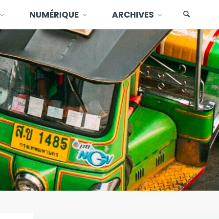
NUMÉRIQUE
ARCHIVES