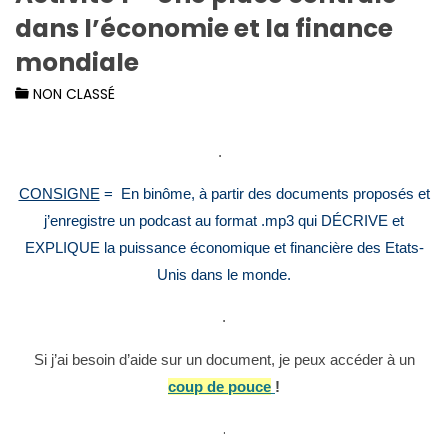
dans l’économie et la finance
mondiale
NON CLASSÉ
.
CONSIGNE
= En binôme, à partir des documents proposés et
j’enregistre un podcast au format .mp3 qui
DÉCRIVE et
EXPLIQUE
la puissance économique et financière des Etats-
Unis dans le monde.
.
Si j’ai besoin d’aide sur un document, je peux accéder à un
coup de pouce
!
.