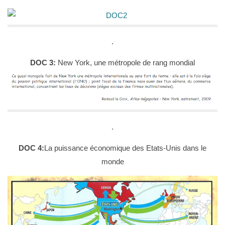
.
DOC 3:
New York, une métropole de rang mondial
.
DOC 4:
La puissance économique des Etats-Unis dans le
monde