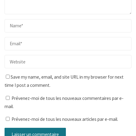
Save my name, email, and site URL in my browser for next
time I post a comment.
Prévenez-moi de tous les nouveaux commentaires par e-
mail.
Prévenez-moi de tous les nouveaux articles par e-mail.