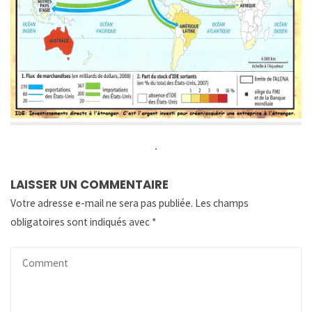
.
LAISSER UN COMMENTAIRE
Votre adresse e-mail ne sera pas publiée.
Les champs
obligatoires sont indiqués avec
*