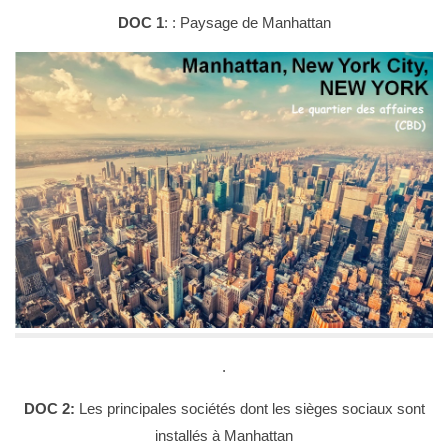
DOC 1
: : Paysage de Manhattan
.
DOC 2:
Les principales sociétés dont les sièges sociaux sont
installés à Manhattan