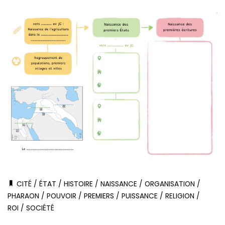
CITÉ
/
ÉTAT
/
HISTOIRE
/
NAISSANCE
/
ORGANISATION
/
PHARAON
/
POUVOIR
/
PREMIERS
/
PUISSANCE
/
RELIGION
/
ROI
/
SOCIÉTÉ