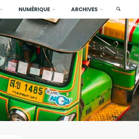
NUMÉRIQUE
ARCHIVES