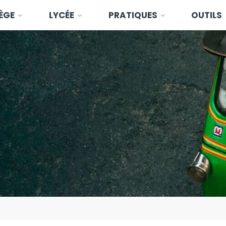
ÈGE
LYCÉE
PRATIQUES
OUTILS