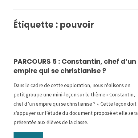
Étiquette :
pouvoir
PARCOURS 5 : Constantin, chef d’un
empire qui se christianise ?
Dans le cadre de cette exploration, nous réalisons en
petit groupe une mini-leçon sur le thème « Constantin,
chef d’un empire qui se christianise ? ». Cette leçon doit
s’appuyer sur l’étude du document proposé et elle sera
présentée aux élèves de la classe.