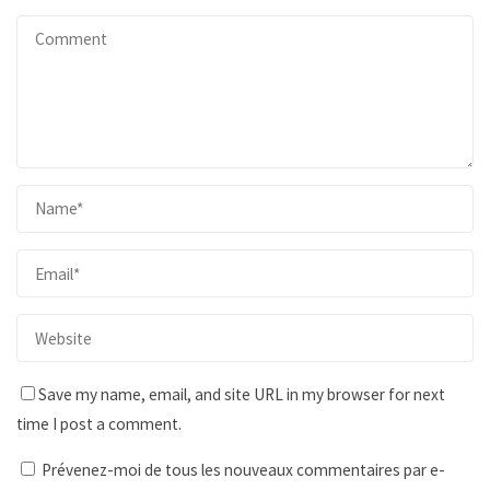
Save my name, email, and site URL in my browser for next
time I post a comment.
Prévenez-moi de tous les nouveaux commentaires par e-