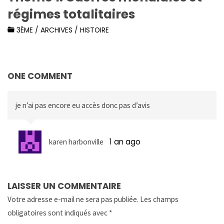
régimes totalitaires
3ÈME
/
ARCHIVES
/
HISTOIRE
ONE COMMENT
je n’ai pas encore eu accès donc pas d’avis
1 an ago
karen harbonville
LAISSER UN COMMENTAIRE
Votre adresse e-mail ne sera pas publiée.
Les champs
obligatoires sont indiqués avec
*