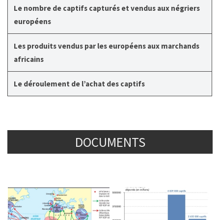
Le nombre de captifs capturés et vendus aux négriers
européens
Les produits vendus par les européens aux marchands
africains
Le déroulement de l’achat des captifs
DOCUMENTS