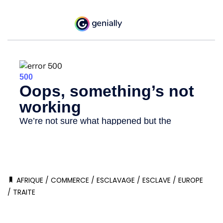
AFRIQUE
/
COMMERCE
/
ESCLAVAGE
/
ESCLAVE
/
EUROPE
/
TRAITE