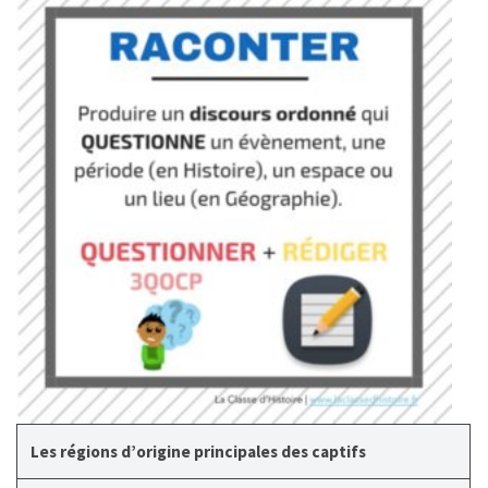
Les régions d’origine principales des captifs