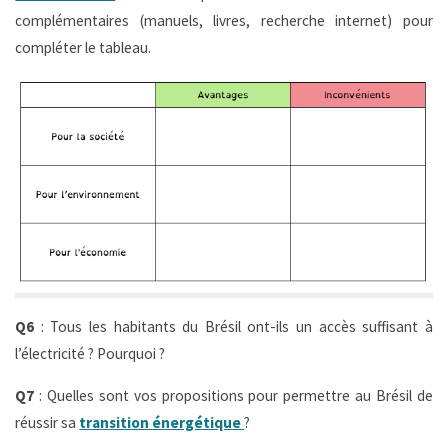
complémentaires (manuels, livres, recherche internet) pour
compléter le tableau.
Q6
: Tous les habitants du Brésil ont-ils un accès suffisant à
l’électricité ? Pourquoi ?
Q7
: Quelles sont vos propositions pour permettre au Brésil de
réussir sa
transition énergétique
?