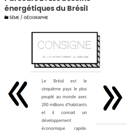
énergétiques du Brésil
5ÈME
/
GÉOGRAPHIE
Le Brésil est le
cinquième pays le plus
peuplé au monde avec
200 millions d’habitants
et il connait un
développement
économique rapide.