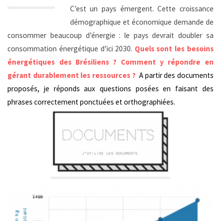
C’est un pays émergent. Cette croissance
démographique et économique demande de
consommer beaucoup d’énergie : le pays devrait doubler sa
consommation énergétique d’ici 2030.
Quels sont les besoins
énergétiques des Brésiliens ? Comment y répondre en
gérant durablement les ressources ?
A partir des documents
proposés, je réponds aux questions posées en faisant des
phrases correctement ponctuées et orthographiées.