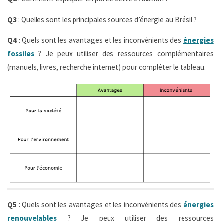
Q3
: Quelles sont les principales sources d’énergie au Brésil ?
Q4
: Quels sont les avantages et les inconvénients des
énergies
fossiles
? Je peux utiliser des ressources complémentaires
(manuels, livres, recherche internet) pour compléter le tableau.
Q5
: Quels sont les avantages et les inconvénients des
énergies
renouvelables
? Je peux utiliser des ressources