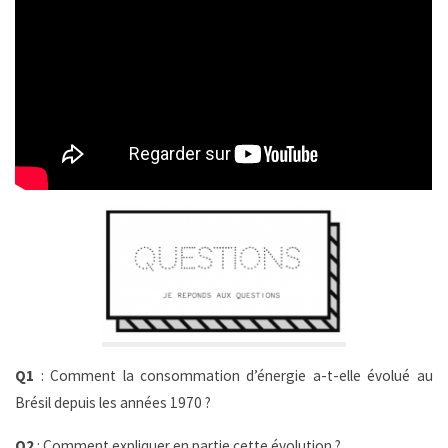
Q1
: Comment la consommation d’énergie a-t-elle évolué au
Brésil depuis les années 1970 ?
Q2
: Comment expliquer en partie cette évolution ?